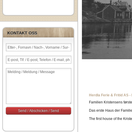
KONTAKT OSS
Herdla Ferie & Fritid AS - 
Familien Kristensens første
Das erste Haus der Familie
The first house of the Krist